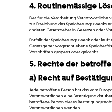
4. Routinemässige Lö
Der für die Verarbeitung Verantwortliche 
zur Erreichung des Speicherungszwecks erf
anderen Gesetzgeber in Gesetzen oder Vors
Entfällt der Speicherungszweck oder läuf
Gesetzgeber vorgeschriebene Speicherfri
Vorschriften gesperrt oder gelöscht.
5. Rechte der betroff
a) Recht auf Bestätig
Jede betroffene Person hat das vom Europ
Verantwortlichen eine Bestätigung darübe
betroffene Person dieses Bestätigungsrecht
Verantwortlichen wenden.