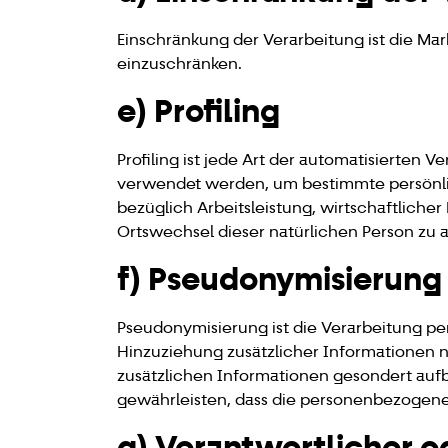
Einschränkung der Verarbeitung ist die Ma
einzuschränken.
e) Profiling
Profiling ist jede Art der automatisierte
verwendet werden, um bestimmte persönlic
bezüglich Arbeitsleistung, wirtschaftlicher
Ortswechsel dieser natürlichen Person zu 
f) Pseudonymisierung
Pseudonymisierung ist die Verarbeitung 
Hinzuziehung zusätzlicher Informationen n
zusätzlichen Informationen gesondert au
gewährleisten, dass die personenbezogenen
g) Verantwortlicher o