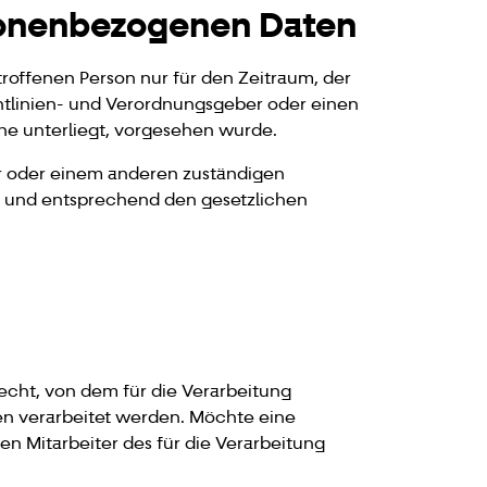
sonenbezogenen Daten
roffenen Person nur für den Zeitraum, der
chtlinien- und Verordnungsgeber oder einen
he unterliegt, vorgesehen wurde.
er oder einem anderen zuständigen
 und entsprechend den gesetzlichen
echt, von dem für die Verarbeitung
en verarbeitet werden. Möchte eine
en Mitarbeiter des für die Verarbeitung