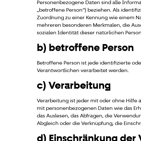
Personenbezogene Daten sind alle Informati
„betroffene Person“) beziehen. Als identifi
Zuordnung zu einer Kennung wie einem Na
mehreren besonderen Merkmalen, die Ausdru
sozialen Identität dieser natürlichen Person
b) betroffene Person
Betroffene Person ist jede identifizierte 
Verantwortlichen verarbeitet werden.
c) Verarbeitung
Verarbeitung ist jeder mit oder ohne Hilf
mit personenbezogenen Daten wie das Erhe
das Auslesen, das Abfragen, die Verwendun
Abgleich oder die Verknüpfung, die Einsch
d) Einschränkung der 