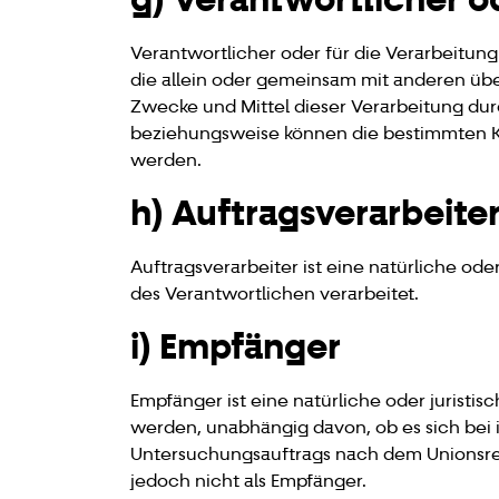
Verantwortlicher oder für die Verarbeitung 
die allein oder gemeinsam mit anderen üb
Zwecke und Mittel dieser Verarbeitung dur
beziehungsweise können die bestimmten K
werden.
h) Auftragsverarbeite
Auftragsverarbeiter ist eine natürliche od
des Verantwortlichen verarbeitet.
i) Empfänger
Empfänger ist eine natürliche oder juristi
werden, unabhängig davon, ob es sich bei 
Untersuchungsauftrags nach dem Unionsre
jedoch nicht als Empfänger.