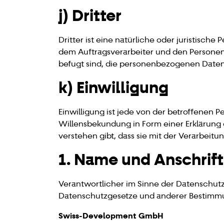
j) Dritter
Dritter ist eine natürliche oder juristisch
dem Auftragsverarbeiter und den Personen,
befugt sind, die personenbezogenen Daten
k) Einwilligung
Einwilligung ist jede von der betroffenen 
Willensbekundung in Form einer Erklärung 
verstehen gibt, dass sie mit der Verarbeit
1. Name und Anschrift
Verantwortlicher im Sinne der Datenschut
Datenschutzgesetze und anderer Bestimmun
Swiss-Development GmbH